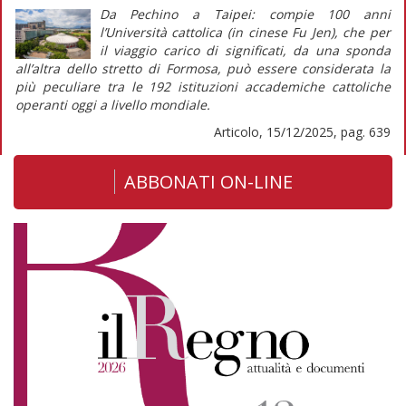
Da Pechino a Taipei: compie 100 anni
l’Università cattolica (in cinese Fu Jen), che per
il
viaggio
carico di significati, da una sponda
all’altra dello stretto di Formosa, può essere considerata la
più peculiare tra le 192 istituzioni accademiche cattoliche
operanti oggi a livello mondiale.
Articolo, 15/12/2025, pag. 639
ABBONATI ON-LINE