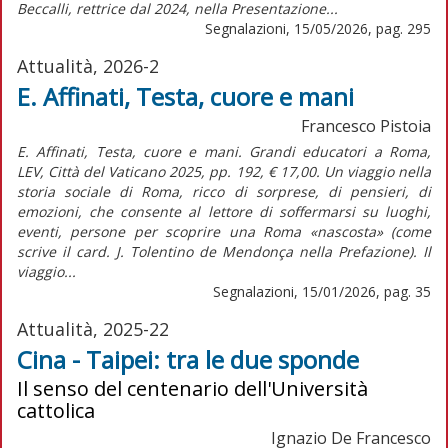
Beccalli, rettrice dal 2024, nella Presentazione...
Segnalazioni, 15/05/2026, pag. 295
Attualità, 2026-2
E. Affinati, Testa, cuore e mani
Francesco Pistoia
E. Affinati, Testa, cuore e mani. Grandi educatori a Roma,
LEV, Città del Vaticano 2025, pp. 192, € 17,00. Un viaggio nella
storia sociale di Roma, ricco di sorprese, di pensieri, di
emozioni, che consente al lettore di soffermarsi su luoghi,
eventi, persone per scoprire una Roma «nascosta» (come
scrive il card. J. Tolentino de Mendonça nella Prefazione). Il
viaggio...
Segnalazioni, 15/01/2026, pag. 35
Attualità, 2025-22
Cina - Taipei: tra le due sponde
Il senso del centenario dell'Università
cattolica
Ignazio De Francesco