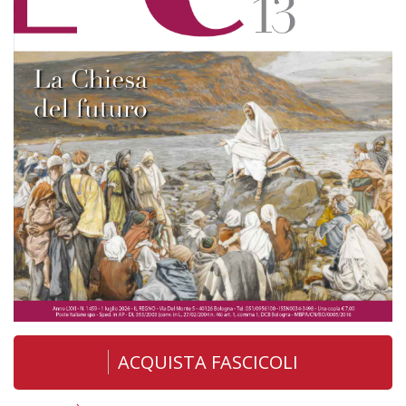
ACQUISTA FASCICOLI