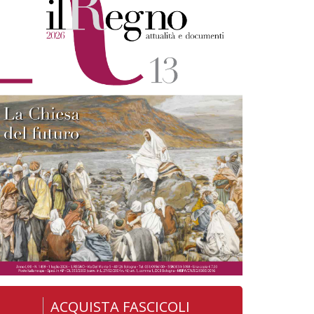
ACQUISTA FASCICOLI