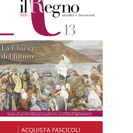
ACQUISTA FASCICOLI