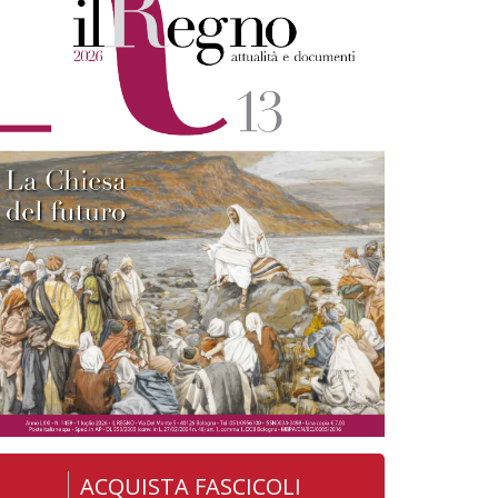
ACQUISTA FASCICOLI