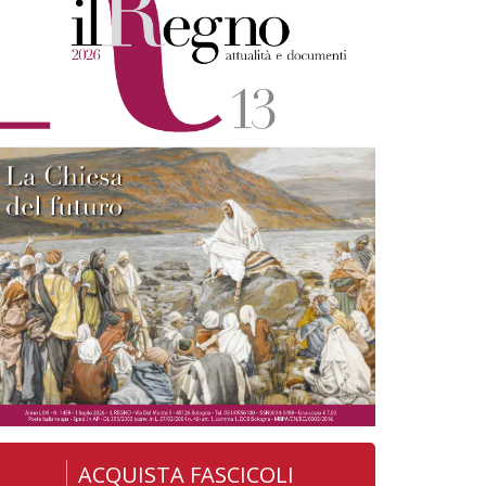
ACQUISTA FASCICOLI