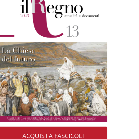
ACQUISTA FASCICOLI