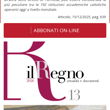
più peculiare tra le 192 istituzioni accademiche cattoliche
operanti oggi a livello mondiale.
Articolo, 15/12/2025, pag. 639
ABBONATI ON-LINE