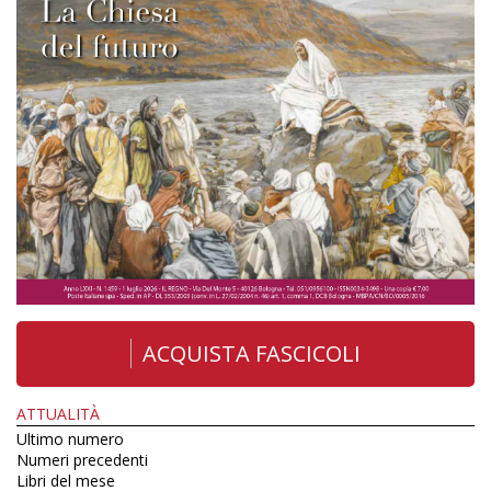
ACQUISTA FASCICOLI
ATTUALITÀ
Ultimo numero
Numeri precedenti
Libri del mese