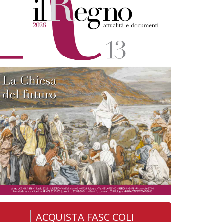
ACQUISTA FASCICOLI