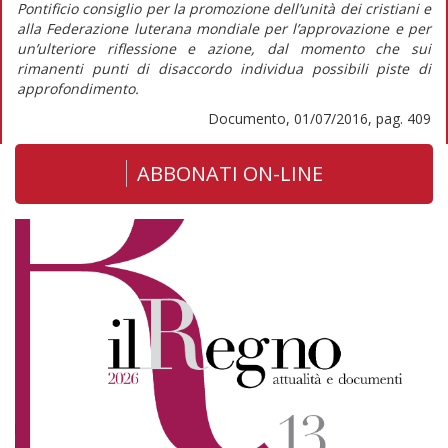
Pontificio consiglio per la promozione dell’unità dei cristiani e
alla Federazione luterana mondiale per l’approvazione e per
un’ulteriore riflessione e azione, dal momento che sui
rimanenti punti di disaccordo individua possibili piste di
approfondimento.
Documento, 01/07/2016, pag. 409
ABBONATI ON-LINE