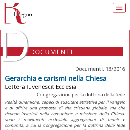
Toggl
navig
D
DOCUMENTI
Documenti, 13/2016
Gerarchia e carismi nella Chiesa
Lettera Iuvenescit Ecclesia
Congregazione per la dottrina della fede
Realtà dinamiche, capaci di suscitare attrattiva per il Vangelo
e di offrire una proposta di vita cristiana globale, ma che
devono inserirsi nella comunione e missione della Chiesa:
sono i movimenti ecclesiali, aggregazioni di fedeli e
comunità, a cui la Congregazione per la dottrina della fede