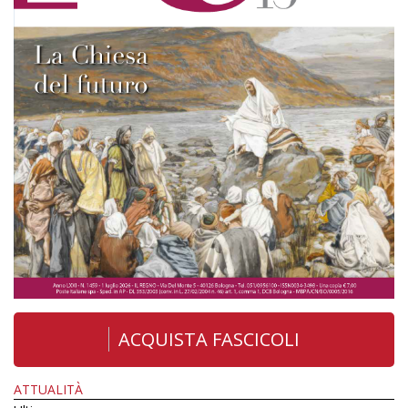
ACQUISTA FASCICOLI
ATTUALITÀ