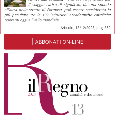
il
viaggio
carico di significati, da una sponda
all’altra dello stretto di Formosa, può essere considerata la
più peculiare tra le 192 istituzioni accademiche cattoliche
operanti oggi a livello mondiale.
Articolo, 15/12/2025, pag. 639
ABBONATI ON-LINE