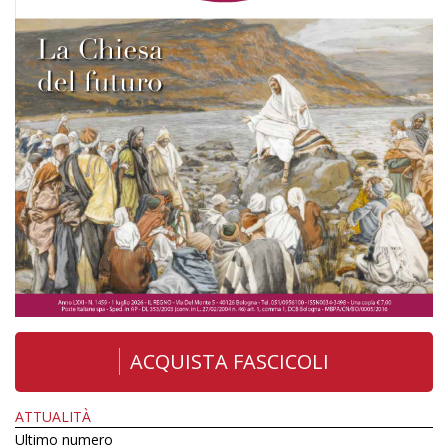
ACQUISTA FASCICOLI
ATTUALITÀ
Ultimo numero