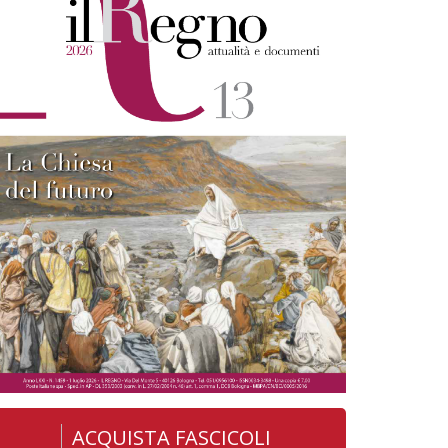
ACQUISTA FASCICOLI