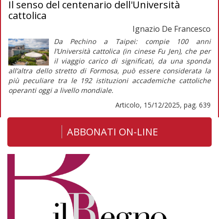
Il senso del centenario dell'Università
cattolica
Ignazio De Francesco
Da Pechino a Taipei: compie 100 anni
l’Università cattolica (in cinese Fu Jen), che per
il
viaggio
carico di significati, da una sponda
all’altra dello stretto di Formosa, può essere considerata la
più peculiare tra le 192 istituzioni accademiche cattoliche
operanti oggi a livello mondiale.
Articolo, 15/12/2025, pag. 639
ABBONATI ON-LINE