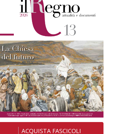
ACQUISTA FASCICOLI