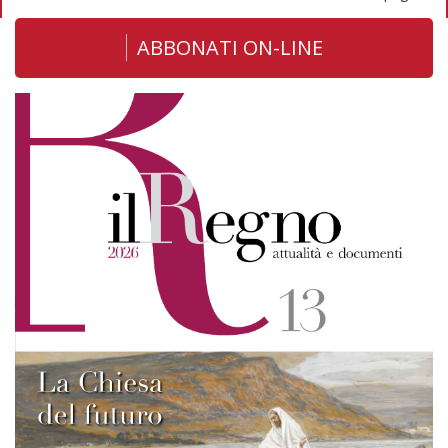
ABBONATI ON-LINE