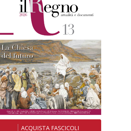
ACQUISTA FASCICOLI