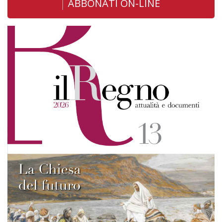
ABBONATI ON-LINE