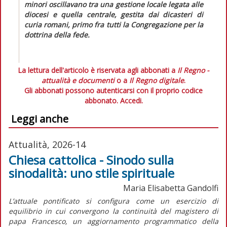
minori oscillavano tra una gestione locale legata alle
diocesi e quella centrale, gestita dai dicasteri di
curia romani, primo fra tutti la Congregazione per la
dottrina della fede.
La lettura dell'articolo è riservata agli abbonati a
Il Regno -
attualità e documenti
o a
Il Regno digitale
.
Gli abbonati possono autenticarsi con il proprio codice
abbonato.
Accedi.
Leggi anche
Attualità, 2026-14
Chiesa cattolica - Sinodo sulla
sinodalità: uno stile spirituale
Maria Elisabetta Gandolfi
L’attuale pontificato si configura come un esercizio di
equilibrio in cui convergono la continuità del magistero di
papa Francesco, un aggiornamento programmatico della