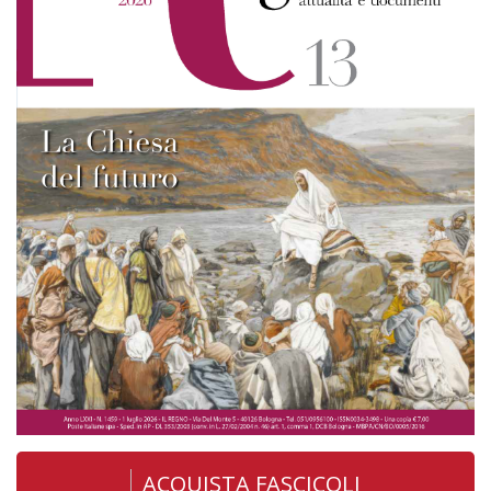
ACQUISTA FASCICOLI