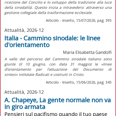
ricezione del Concilio e lo sviluppo della tradizione alla luce
della sinodalità. Questo inizia a intravedersi attraverso una
gestione collegiale della trasformazione ecclesiale.
Articolo - Inserto, 15/07/2026, pag. 395
Attualità, 2026-12
Italia - Cammino sinodale: le linee
d'orientamento
Maria Elisabetta Gandolfi
A valle del percorso del Cammino sinodale italiano sono
giunte (il 10 giugno, con data 31 maggio) le «linee
d’orientamento per l’attuazione del
Documento di
sintesi»
intitolate
Radicati e costruiti in Cristo.
Articolo - Inserto, 15/06/2026, pag. 345
Attualità, 2026-12
A. Chapeye, La gente normale non va
in giro armata
Pensieri sul pacifismo quando il tuo paese