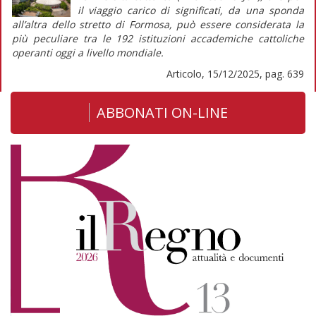
il
viaggio
carico di significati, da una sponda
all’altra dello stretto di Formosa, può essere considerata la
più peculiare tra le 192 istituzioni accademiche cattoliche
operanti oggi a livello mondiale.
Articolo, 15/12/2025, pag. 639
ABBONATI ON-LINE