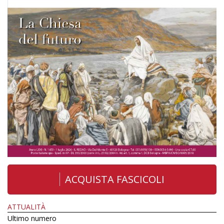
ACQUISTA FASCICOLI
ATTUALITÀ
Ultimo numero