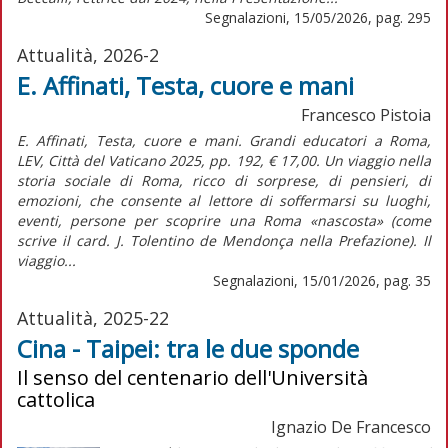
Segnalazioni, 15/05/2026, pag. 295
Attualità, 2026-2
E. Affinati, Testa, cuore e mani
Francesco Pistoia
E. Affinati, Testa, cuore e mani. Grandi educatori a Roma,
LEV, Città del Vaticano 2025, pp. 192, € 17,00. Un viaggio nella
storia sociale di Roma, ricco di sorprese, di pensieri, di
emozioni, che consente al lettore di soffermarsi su luoghi,
eventi, persone per scoprire una Roma «nascosta» (come
scrive il card. J. Tolentino de Mendonça nella Prefazione). Il
viaggio...
Segnalazioni, 15/01/2026, pag. 35
Attualità, 2025-22
Cina - Taipei: tra le due sponde
Il senso del centenario dell'Università
cattolica
Ignazio De Francesco