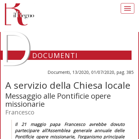
Toggl
navig
D
DOCUMENTI
Documenti, 13/2020, 01/07/2020, pag. 385
A servizio della Chiesa locale
Messaggio alle Pontificie opere
missionarie
Francesco
Il 21 maggio papa Francesco avrebbe dovuto
partecipare all’Assemblea generale annuale delle
Pontificie opere missionarie, l’organismo principale