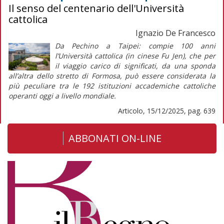
Il senso del centenario dell'Università
cattolica
Ignazio De Francesco
Da Pechino a Taipei: compie 100 anni
l’Università cattolica (in cinese Fu Jen), che per
il
viaggio
carico di significati, da una sponda
all’altra dello stretto di Formosa, può essere considerata la
più peculiare tra le 192 istituzioni accademiche cattoliche
operanti oggi a livello mondiale.
Articolo, 15/12/2025, pag. 639
ABBONATI ON-LINE