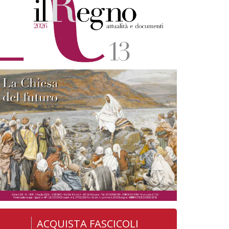
ACQUISTA FASCICOLI