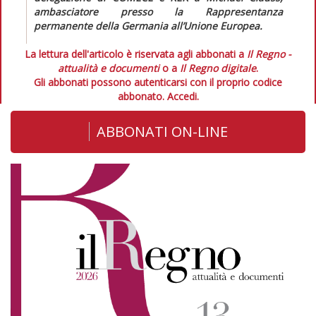
ambasciatore presso la Rappresentanza
permanente della Germania all’Unione Europea.
La lettura dell'articolo è riservata agli abbonati a
Il Regno -
attualità e documenti
o a
Il Regno digitale
.
Gli abbonati possono autenticarsi con il proprio codice
abbonato.
Accedi.
ABBONATI ON-LINE