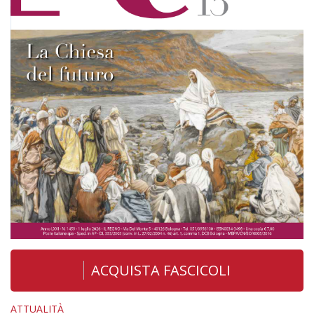
ACQUISTA FASCICOLI
ATTUALITÀ