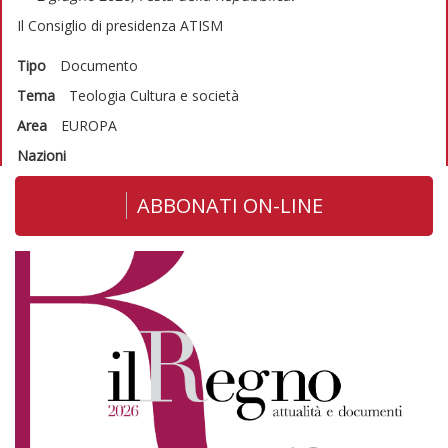
Il Consiglio di presidenza ATISM
Tipo
Documento
Tema
Teologia
Cultura e società
Area
EUROPA
Nazioni
ABBONATI ON-LINE