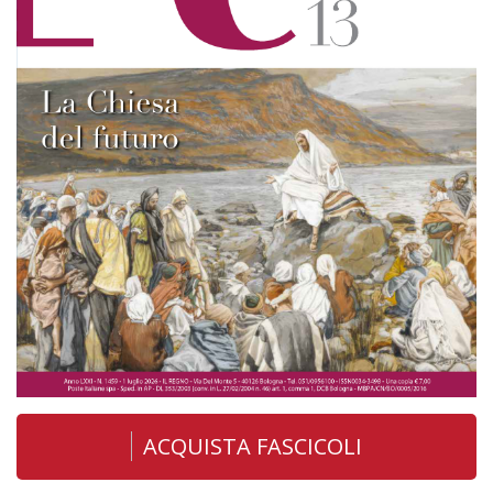
ACQUISTA FASCICOLI