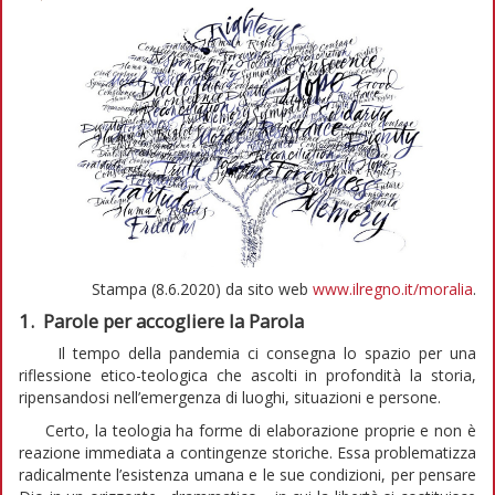
Stampa (8.6.2020) da sito web
www.ilregno.it/moralia
.
1. Parole per accogliere la Parola
Il tempo della pandemia ci consegna lo spazio per una
riflessione etico-teologica che ascolti in profondità la storia,
ripensandosi nell’emergenza di luoghi, situazioni e persone.
Certo, la teologia ha forme di elaborazione proprie e non è
reazione immediata a contingenze storiche. Essa problematizza
radicalmente l’esistenza umana e le sue condizioni, per pensare