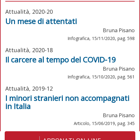
Attualità, 2020-20
Un mese di attentati
Bruna Pisano
Infografica, 15/11/2020, pag. 598
Attualità, 2020-18
Il carcere al tempo del COVID-19
Bruna Pisano
Infografica, 15/10/2020, pag. 561
Attualità, 2019-12
I minori stranieri non accompagnati
in Italia
Bruna Pisano
Articolo, 15/06/2019, pag. 345