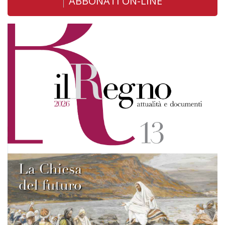
ABBONATI ON-LINE