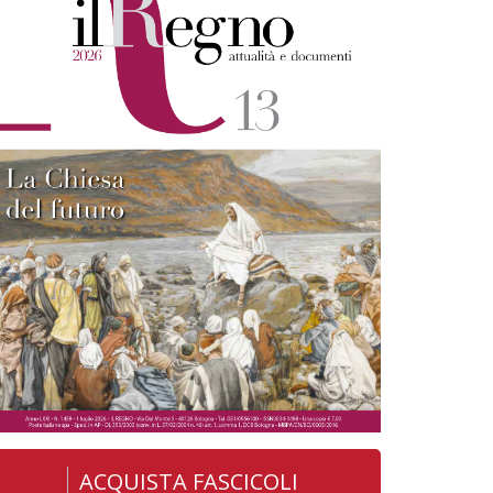
ACQUISTA FASCICOLI