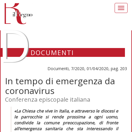
Toggl
navig
D
DOCUMENTI
Documenti, 7/2020, 01/04/2020, pag. 203
In tempo di emergenza da
coronavirus
Conferenza episcopale italiana
«La Chiesa che vive in Italia, e attraverso le diocesi e
le parrocchie si rende prossima a ogni uomo,
condivide la comune preoccupazione, di fronte
all’emergenza sanitaria che sta interessando il