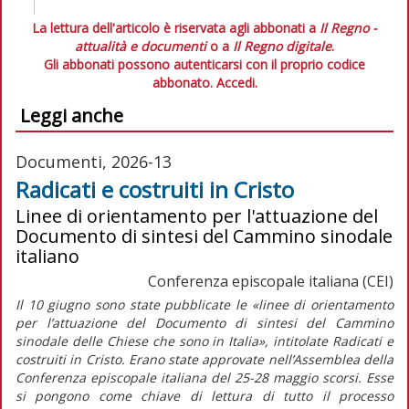
La lettura dell'articolo è riservata agli abbonati a
Il Regno -
attualità e documenti
o a
Il Regno digitale
.
Gli abbonati possono autenticarsi con il proprio codice
abbonato.
Accedi.
Leggi anche
Documenti, 2026-13
Radicati e costruiti in Cristo
Linee di orientamento per l'attuazione del
Documento di sintesi del Cammino sinodale
italiano
Conferenza episcopale italiana (CEI)
Il 10 giugno sono state pubblicate le
«linee di orientamento
per l’attuazione del Documento di sintesi del Cammino
sinodale delle Chiese che sono in Italia»
, intitolate
Radicati e
costruiti in Cristo.
Erano state approvate nell’Assemblea della
Conferenza episcopale italiana del 25-28 maggio scorsi. Esse
si pongono come chiave di lettura di tutto il processo