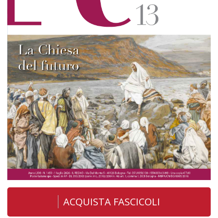
ACQUISTA FASCICOLI