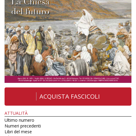
ACQUISTA FASCICOLI
ATTUALITÀ
Ultimo numero
Numeri precedenti
Libri del mese