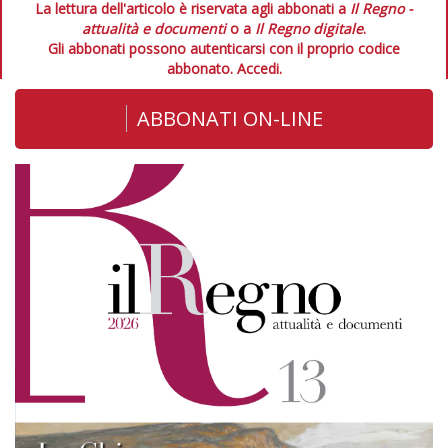
La lettura dell'articolo è riservata agli abbonati a
Il Regno -
attualità e documenti
o a
Il Regno digitale
.
Gli abbonati possono autenticarsi con il proprio codice
abbonato.
Accedi.
ABBONATI ON-LINE