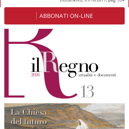
ABBONATI ON-LINE