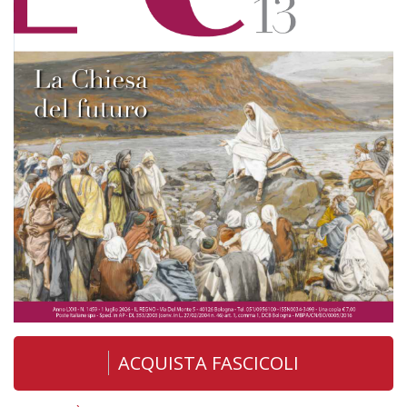
ACQUISTA FASCICOLI