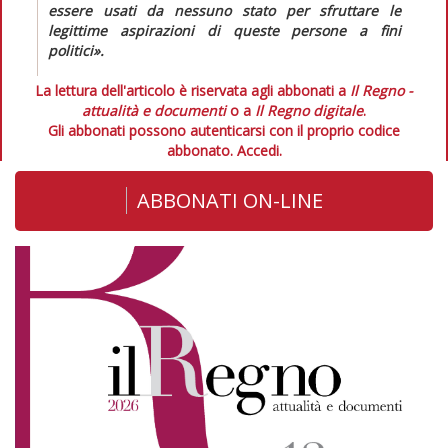
essere usati da nessuno stato per sfruttare le
legittime aspirazioni di queste persone a fini
politici».
La lettura dell'articolo è riservata agli abbonati a
Il Regno -
attualità e documenti
o a
Il Regno digitale
.
Gli abbonati possono autenticarsi con il proprio codice
abbonato.
Accedi.
ABBONATI ON-LINE