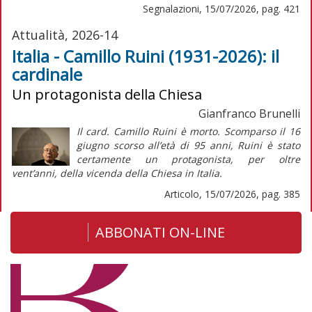
Segnalazioni, 15/07/2026, pag. 421
Attualità, 2026-14
Italia - Camillo Ruini (1931-2026): il
cardinale
Un protagonista della Chiesa
Gianfranco Brunelli
Il card. Camillo Ruini è morto. Scomparso il 16
giugno scorso all’età di 95 anni, Ruini è stato
certamente un protagonista, per oltre
vent’anni, della vicenda della Chiesa in Italia.
Articolo, 15/07/2026, pag. 385
ABBONATI ON-LINE