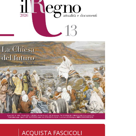
ACQUISTA FASCICOLI