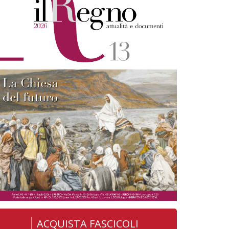
ACQUISTA FASCICOLI