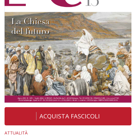
ACQUISTA FASCICOLI
ATTUALITÀ