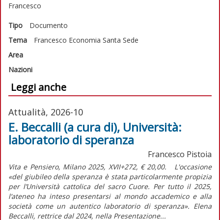
Francesco
Tipo
Documento
Tema
Francesco
Economia
Santa Sede
Area
Nazioni
Leggi anche
Attualità, 2026-10
E. Beccalli (a cura di), Università:
laboratorio di speranza
Francesco Pistoia
Vita e Pensiero, Milano 2025, XVII+272, € 20,00. L'occasione
«del giubileo della speranza è stata particolarmente propizia
per l’Università cattolica del sacro Cuore. Per tutto il 2025,
l’ateneo ha inteso presentarsi al mondo accademico e alla
società come un autentico laboratorio di speranza». Elena
Beccalli, rettrice dal 2024, nella Presentazione...