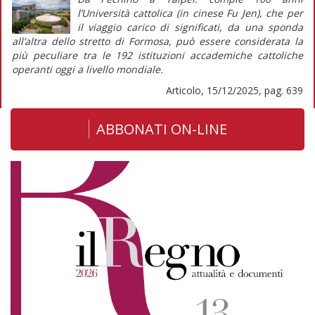
l’Università cattolica (in cinese Fu Jen), che per
il
viaggio
carico di significati, da una sponda
all’altra dello stretto di Formosa, può essere considerata la
più peculiare tra le 192 istituzioni accademiche cattoliche
operanti oggi a livello mondiale.
Articolo, 15/12/2025, pag. 639
ABBONATI ON-LINE