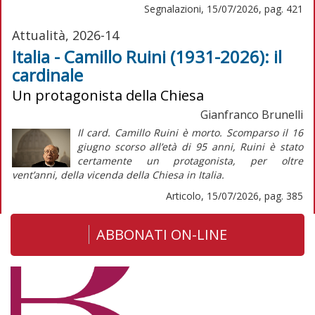
Segnalazioni, 15/07/2026, pag. 421
Attualità, 2026-14
Italia - Camillo Ruini (1931-2026): il
cardinale
Un protagonista della Chiesa
Gianfranco Brunelli
Il card. Camillo Ruini è morto. Scomparso il 16
giugno scorso all’età di 95 anni, Ruini è stato
certamente un protagonista, per oltre
vent’anni, della vicenda della Chiesa in Italia.
Articolo, 15/07/2026, pag. 385
ABBONATI ON-LINE