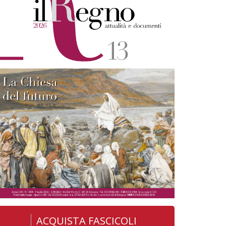
ACQUISTA FASCICOLI