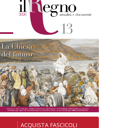
ACQUISTA FASCICOLI