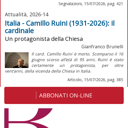
Segnalazioni, 15/07/2026, pag. 421
Attualità, 2026-14
Italia - Camillo Ruini (1931-2026): il
cardinale
Un protagonista della Chiesa
Gianfranco Brunelli
Il card. Camillo Ruini è morto. Scomparso il 16
giugno scorso all’età di 95 anni, Ruini è stato
certamente un protagonista, per oltre
vent’anni, della vicenda della Chiesa in Italia.
Articolo, 15/07/2026, pag. 385
ABBONATI ON-LINE