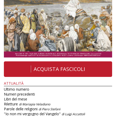
ACQUISTA FASCICOLI
ATTUALITÀ
Ultimo numero
Numeri precedenti
Libri del mese
Riletture
di Mariapia Veladiano
Parole delle religioni
di Piero Stefani
"Io non mi vergogno del Vangelo"
di Luigi Accattoli