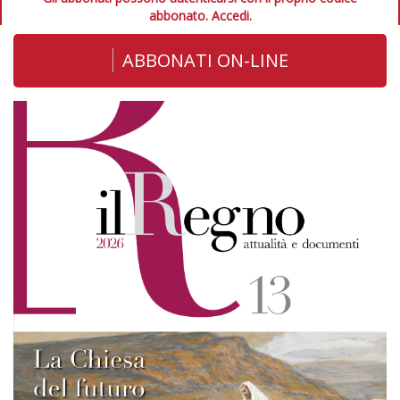
abbonato.
Accedi.
ABBONATI ON-LINE