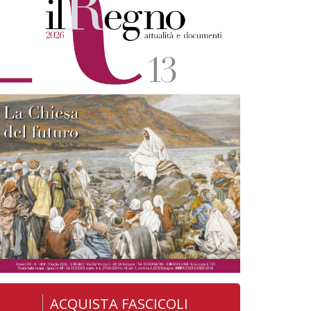
ACQUISTA FASCICOLI