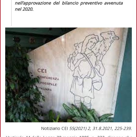
nell’approvazione del bilancio preventivo avvenuta
nel 2020.
Notiziario CEI
55(2021) 2, 31.8.2021, 225-239.