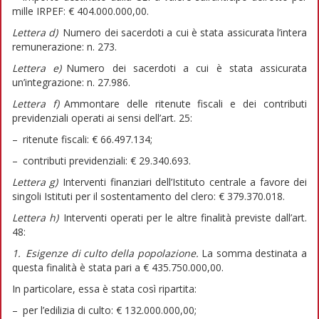
mille IRPEF: € 404.000.000,00.
Lettera d)
Numero dei sacerdoti a cui è stata assicurata l’intera
remunerazione: n. 273.
Lettera e)
Numero dei sacerdoti a cui è stata assicurata
un’integrazione: n. 27.986.
Lettera f)
Ammontare delle ritenute fiscali e dei contributi
previdenziali operati ai sensi dell’art. 25:
– ritenute fiscali: € 66.497.134;
– contributi previdenziali: € 29.340.693.
Lettera g)
Interventi finanziari dell’Istituto centrale a favore dei
singoli Istituti per il sostentamento del clero: € 379.370.018.
Lettera h)
Interventi operati per le altre finalità previste dall’art.
48:
1.
Esigenze di culto della popolazione.
La somma destinata a
questa finalità è stata pari a € 435.750.000,00.
In particolare, essa è stata così ripartita:
– per l’edilizia di culto: € 132.000.000,00;