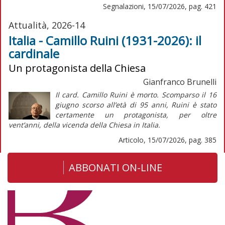
Segnalazioni, 15/07/2026, pag. 421
Attualità, 2026-14
Italia - Camillo Ruini (1931-2026): il
cardinale
Un protagonista della Chiesa
Gianfranco Brunelli
Il card. Camillo Ruini è morto. Scomparso il 16
giugno scorso all’età di 95 anni, Ruini è stato
certamente un protagonista, per oltre
vent’anni, della vicenda della Chiesa in Italia.
Articolo, 15/07/2026, pag. 385
ABBONATI ON-LINE