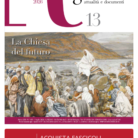
ACQUISTA FASCICOLI