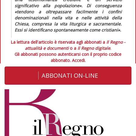
significativo alla popolazione»
. Di conseguenza
«tendono a oltrepassare facilmente i confini
denominazionali nella vita e nelle attività della
Chiesa, compresa la vita liturgica e sacramentale.
Essi si identificano spontaneamente come cristiani».
La lettura dell'articolo è riservata agli abbonati a
Il Regno -
attualità e documenti
o a
Il Regno digitale
.
Gli abbonati possono autenticarsi con il proprio codice
abbonato.
Accedi.
ABBONATI ON-LINE