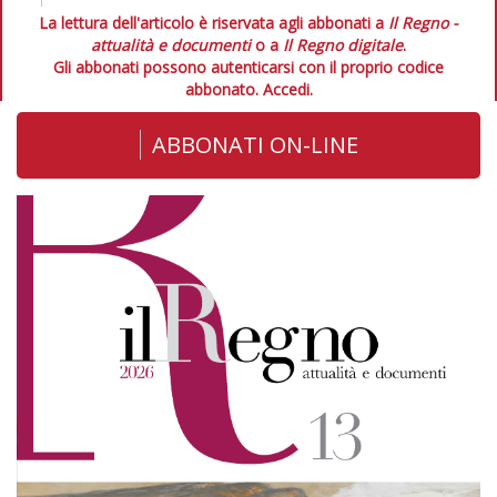
La lettura dell'articolo è riservata agli abbonati a
Il Regno -
attualità e documenti
o a
Il Regno digitale
.
Gli abbonati possono autenticarsi con il proprio codice
abbonato.
Accedi.
ABBONATI ON-LINE