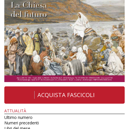
ACQUISTA FASCICOLI
ATTUALITÀ
Ultimo numero
Numeri precedenti
Libri del mese