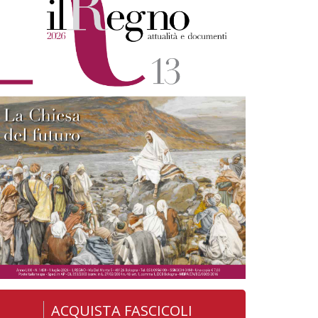
ACQUISTA FASCICOLI