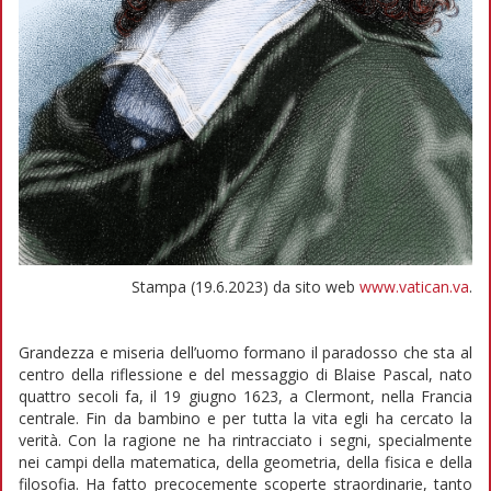
Stampa (19.6.2023) da sito web
www.vatican.va
.
Grandezza e miseria dell’uomo formano il paradosso che sta al
centro della riflessione e del messaggio di Blaise Pascal, nato
quattro secoli fa, il 19 giugno 1623, a Clermont, nella Francia
centrale. Fin da bambino e per tutta la vita egli ha cercato la
verità. Con la ragione ne ha rintracciato i segni, specialmente
nei campi della matematica, della geometria, della fisica e della
filosofia. Ha fatto precocemente scoperte straordinarie, tanto