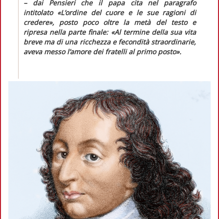
– dai
Pensieri
che il papa cita nel paragrafo
intitolato «L’ordine del cuore e le sue ragioni di
credere», posto poco oltre la metà del testo e
ripresa nella parte finale:
«Al termine della sua vita
breve ma di una ricchezza e fecondità straordinarie,
aveva messo l’amore dei fratelli al primo posto»
.