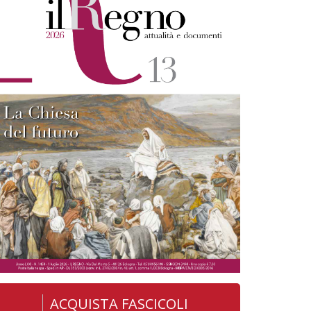
ACQUISTA FASCICOLI