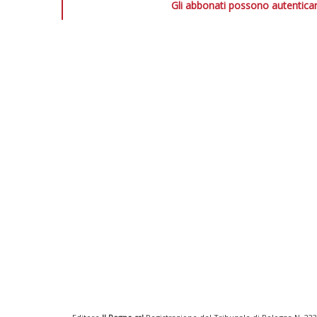
Gli abbonati possono autenticar