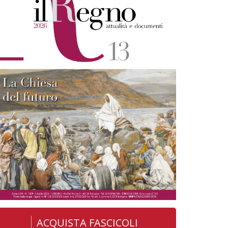
ACQUISTA FASCICOLI