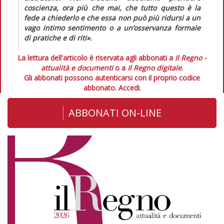
coscienza, ora più che mai, che tutto questo è la
fede a chiederlo e che essa non può più ridursi a un
vago intimo sentimento o a un’osservanza formale
di pratiche e di riti»
.
La lettura dell'articolo è riservata agli abbonati a
Il Regno -
attualità e documenti
o a
Il Regno digitale
.
Gli abbonati possono autenticarsi con il proprio codice
abbonato.
Accedi.
ABBONATI ON-LINE