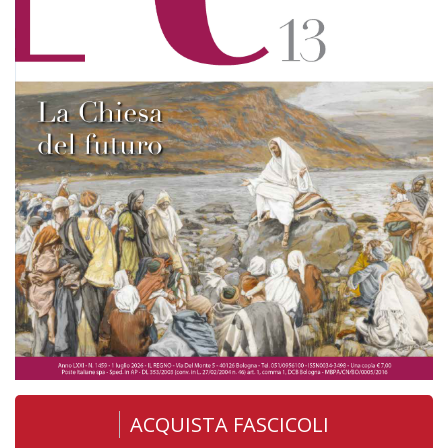
ACQUISTA FASCICOLI