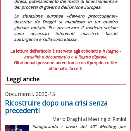
difesa, potenziamento dei mezzi di finanziamento e
dei processi di governo dell’Unione Europea.
La situazione europea
«davvero preoccupante»
descritta da Draghi si manifesta in un quadro
globale mutato. Per preservare il modello sociale
sono necessari interventi massicci, basati
sull’urgenza e sulla concretezza.
La lettura dell'articolo è riservata agli abbonati a
Il Regno -
attualità e documenti
o a
Il Regno digitale
.
Gli abbonati possono autenticarsi con il proprio codice
abbonato.
Accedi.
Leggi anche
Documenti, 2020-15
Ricostruire dopo una crisi senza
precedenti
Mario Draghi al Meeting di Rimini
Inaugurando i lavori del 40° Meeting per