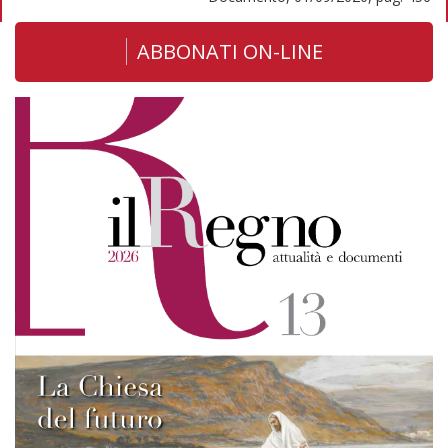
ABBONATI ON-LINE