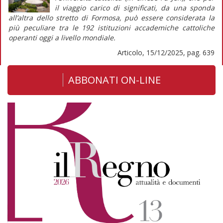
il
viaggio
carico di significati, da una sponda
all’altra dello stretto di Formosa, può essere considerata la
più peculiare tra le 192 istituzioni accademiche cattoliche
operanti oggi a livello mondiale.
Articolo, 15/12/2025, pag. 639
ABBONATI ON-LINE