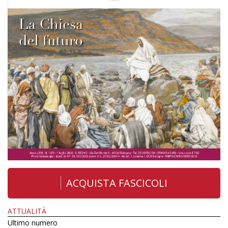
ACQUISTA FASCICOLI
ATTUALITÀ
Ultimo numero